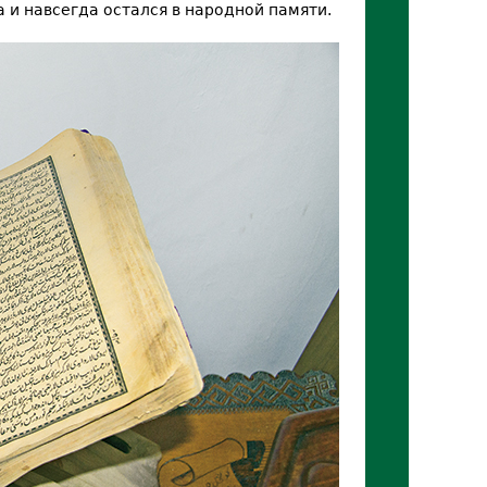
 и навсегда остался в народной памяти.