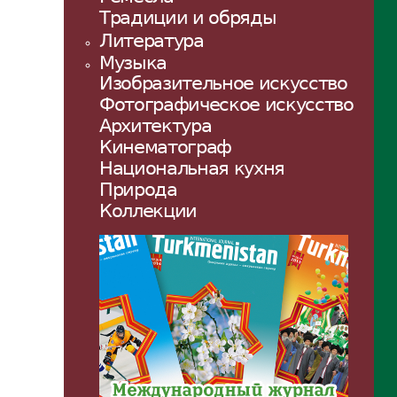
Традиции и обряды
Литература
Музыка
Изобразительное искусство
Фотографическое искусство
Архитектура
Кинематограф
Национальная кухня
Природа
Коллекции