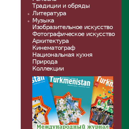
Традиции и обряды
Литература
Музыка
Изобразительное искусство
Фотографическое искусство
Архитектура
Кинематограф
Национальная кухня
Природа
Коллекции